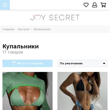
Главная
Каталог
Купальники
Купальники
Фильтр товаров