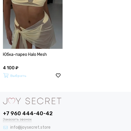
Юбка-парео Halo Mesh
4 100 ₽
Выбрать
+7 960 444-40-42
Заказать звонок
info@joysecret.store