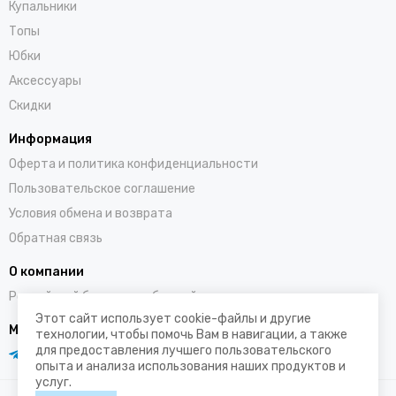
Купальники
Топы
Юбки
Аксессуары
Скидки
Информация
Оферта и политика конфиденциальности
Пользовательское соглашение
Условия обмена и возврата
Обратная связь
О компании
Российский бренд полюбившийся во всем мире
Этот сайт использует cookie-файлы и другие
Мы в социальных сетях
технологии, чтобы помочь Вам в навигации, а также
для предоставления лучшего пользовательского
опыта и анализа использования наших продуктов и
услуг.