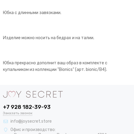
Юбка с длинными завязками.
Изделие можно носить на бедрах и на талии.
Юбка прекрасно дополнит ваш образ в комплекте с
купальником из коллекции "Bionics" (арт. bionic/B4).
+7 928 182-39-93
Заказать звонок
info@joysecret.store
Офис и производство: