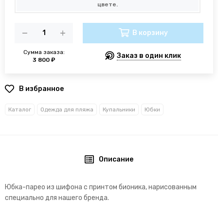
цвете.
В корзину
Сумма заказа:
Заказ в один клик
3 800 ₽
В избранное
Каталог
Одежда для пляжа
Купальники
Юбки
Описание
Юбка-парео из шифона с принтом бионика, нарисованным
специально для нашего бренда.