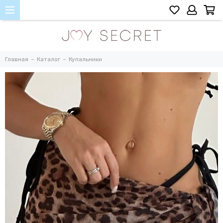
Главная
Каталог
Купальники