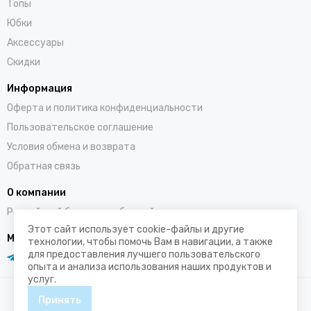
Топы
Юбки
Аксессуары
Скидки
Информация
Оферта и политика конфиденциальности
Пользовательское соглашение
Условия обмена и возврата
Обратная связь
О компании
Российский бренд полюбившийся во всем мире
Этот сайт использует cookie-файлы и другие
Мы в социальных сетях
технологии, чтобы помочь Вам в навигации, а также
для предоставления лучшего пользовательского
опыта и анализа использования наших продуктов и
услуг.
Принять