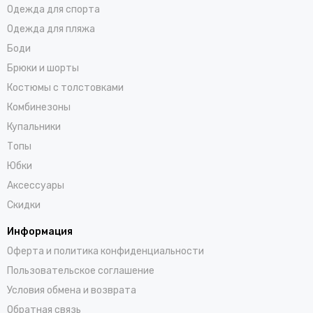
Одежда для спорта
Одежда для пляжа
Боди
Брюки и шорты
Костюмы с толстовками
Комбинезоны
Купальники
Топы
Юбки
Аксессуары
Скидки
Информация
Оферта и политика конфиденциальности
Пользовательское соглашение
Условия обмена и возврата
Обратная связь