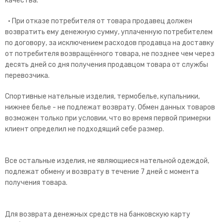
качества.
• При отказе потребителя от товара продавец должен
возвратить ему денежную сумму, уплаченную потребителем
по договору, за исключением расходов продавца на доставку
от потребителя возвращённого товара, не позднее чем через
десять дней со дня получения продавцом товара от службы
перевозчика.
Спортивные нательные изделия, термобелье, купальники,
нижнее белье - не подлежат возврату. Обмен данных товаров
возможен только при условии, что во время первой примерки
клиент определил не подходящий себе размер.
Все остальные изделия, не являющиеся нательной одеждой,
подлежат обмену и возврату в течение 7 дней с момента
получения товара.
Для возврата денежных средств на банковскую карту