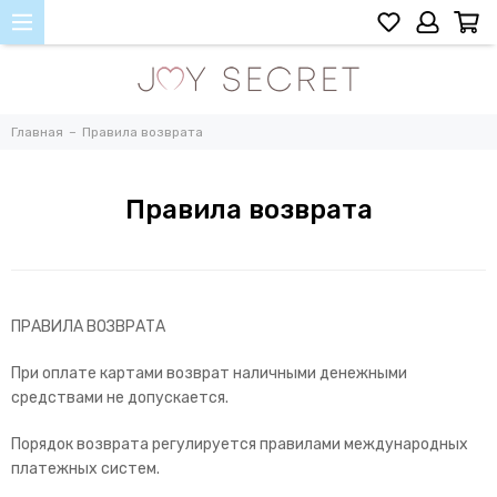
Главная
Правила возврата
Правила возврата
ПРАВИЛА ВОЗВРАТА
При оплате картами возврат наличными денежными
средствами не допускается.
Порядок возврата регулируется правилами международных
платежных систем.