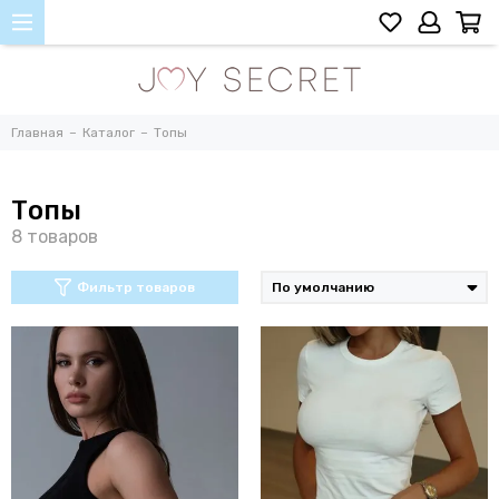
Главная
Каталог
Топы
Топы
Фильтр товаров