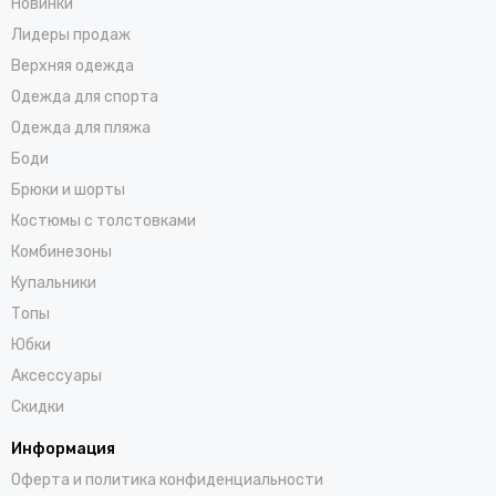
Новинки
Лидеры продаж
Верхняя одежда
Одежда для спорта
Одежда для пляжа
Боди
Брюки и шорты
Костюмы с толстовками
Комбинезоны
Купальники
Топы
Юбки
Аксессуары
Скидки
Информация
Оферта и политика конфиденциальности