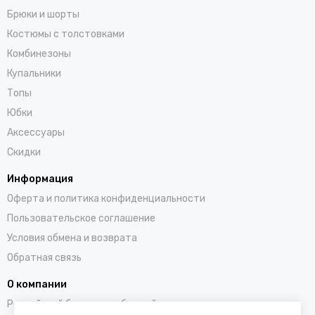
Брюки и шорты
Костюмы с толстовками
Комбинезоны
Купальники
Топы
Юбки
Аксессуары
Скидки
Информация
Оферта и политика конфиденциальности
Пользовательское соглашение
Условия обмена и возврата
Обратная связь
О компании
Российский бренд полюбившийся во всем мире