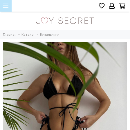
Главная
Каталог
Купальники