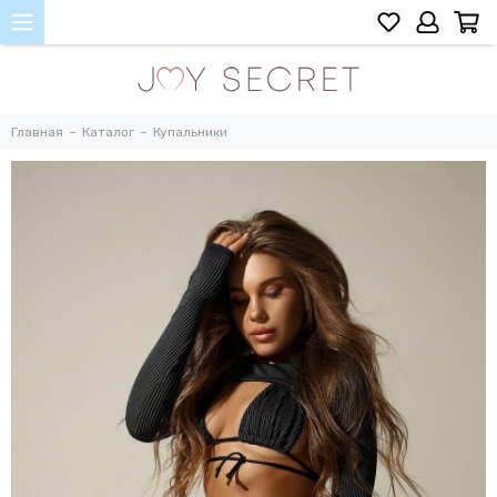
Главная
Каталог
Купальники