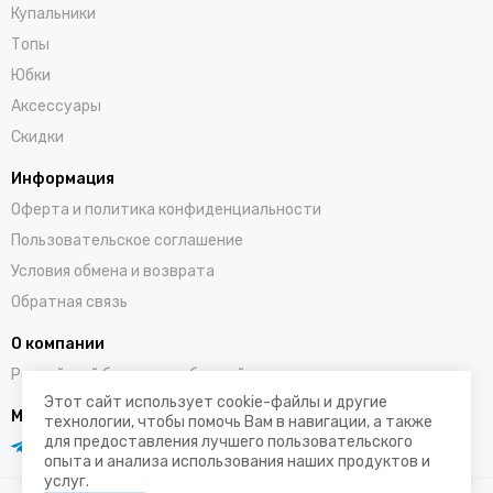
Купальники
Топы
Юбки
Аксессуары
Скидки
Информация
Оферта и политика конфиденциальности
Пользовательское соглашение
Условия обмена и возврата
Обратная связь
О компании
Российский бренд полюбившийся во всем мире
Этот сайт использует cookie-файлы и другие
Мы в социальных сетях
технологии, чтобы помочь Вам в навигации, а также
для предоставления лучшего пользовательского
опыта и анализа использования наших продуктов и
услуг.