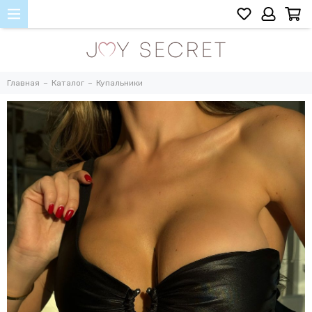
Главная
Каталог
Купальники