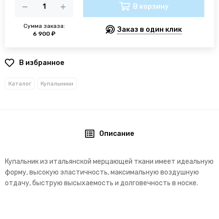
В корзину
Сумма заказа:
Заказ в один клик
6 900 ₽
В избранное
Каталог
Купальники
Описание
Купальник из итальянской мерцающей ткани
имеет идеальную
форму, высокую эластичность, максимальную воздушную
отдачу, быструю высыхаемость и долговечность в носке.