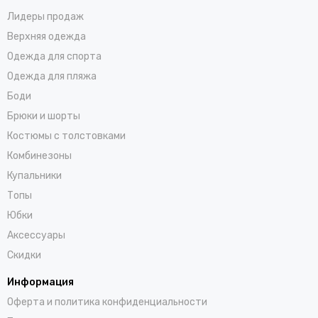
Лидеры продаж
Верхняя одежда
Одежда для спорта
Одежда для пляжа
Боди
Брюки и шорты
Костюмы с толстовками
Комбинезоны
Купальники
Топы
Юбки
Аксессуары
Скидки
Информация
Оферта и политика конфиденциальности