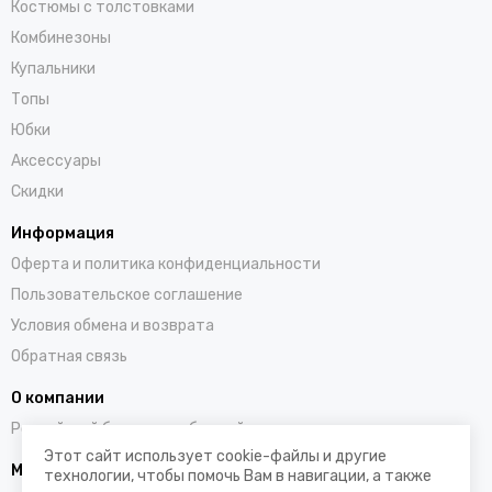
Костюмы с толстовками
Комбинезоны
Купальники
Топы
Юбки
Аксессуары
Скидки
Информация
Оферта и политика конфиденциальности
Пользовательское соглашение
Условия обмена и возврата
Обратная связь
О компании
Российский бренд полюбившийся во всем мире
Этот сайт использует cookie-файлы и другие
Мы в социальных сетях
технологии, чтобы помочь Вам в навигации, а также