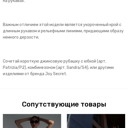
на рукавах.
Важным отличием этой модели является укороченный крой с
длинным рукавом и рельефными линиями, придающими образу
немного дерзости.
Сочетай короткую джинсовую рубашку с юбкой (арт.
Patrizia/P2), комбинезоном (арт. Sandra/S4), или другими
изделиями от бренда Joy Secret.
Сопутствующие товары