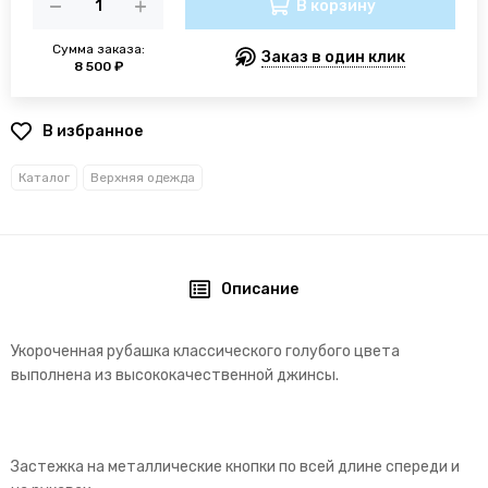
В корзину
Сумма заказа:
Заказ в один клик
8 500 ₽
В избранное
Каталог
Верхняя одежда
Описание
Укороченная рубашка классического голубого цвета
выполнена из высококачественной джинсы.
Застежка на металлические кнопки по всей длине спереди и