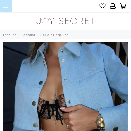
Главная
Каталог
Верхняя одежда