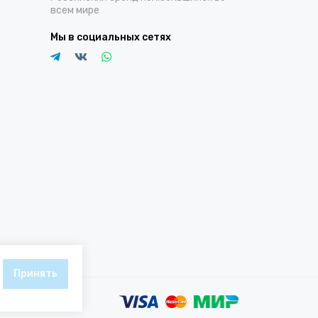
всем мире
Мы в социальных сетях
Принять