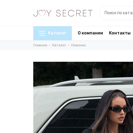
Каталог
О компании
Контакты
Главная
Каталог
Новинки