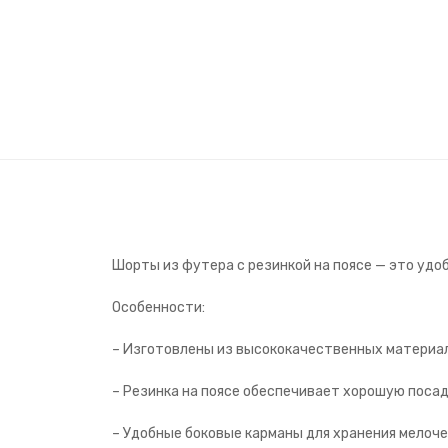
Шорты из футера с резинкой на поясе — это удо
Особенности:
– Изготовлены из высококачественных материа
– Резинка на поясе обеспечивает хорошую посад
– Удобные боковые карманы для хранения мелоче