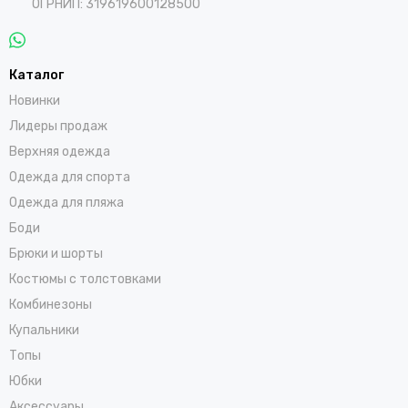
ОГРНИП: 319619600128500
Каталог
Новинки
Лидеры продаж
Верхняя одежда
Одежда для спорта
Одежда для пляжа
Боди
Брюки и шорты
Костюмы с толстовками
Комбинезоны
Купальники
Топы
Юбки
Аксессуары