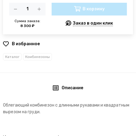
В корзину
Сумма заказа:
Заказ в один клик
8 300 ₽
В избранное
Каталог
Комбинезоны
Описание
Облегающий комбинезон с длинными рукавами и квадратным
вырезом на груди.