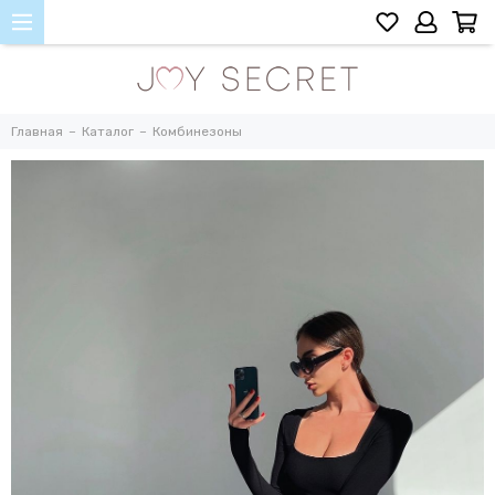
Главная
Каталог
Комбинезоны