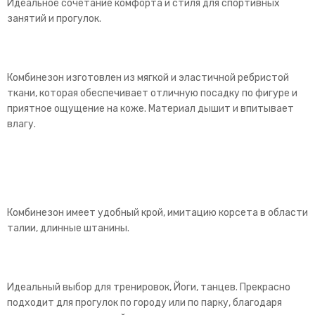
Идеальное сочетание комфорта и стиля для спортивных
занятий и прогулок.
Комбинезон изготовлен из мягкой и эластичной ребристой
ткани, которая обеспечивает отличную посадку по фигуре и
приятное ощущение на коже. Материал дышит и впитывает
влагу.
Комбинезон имеет удобный крой, имитацию корсета в области
талии, длинные штанины.
Идеальный выбор для тренировок, Йоги, танцев. Прекрасно
подходит для прогулок по городу или по парку, благодаря