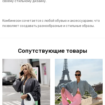
своему стильному дизайну.
Комбинезон сочетается с любой обувью и аксессуарами, что
позволяет создавать разнообразные и стильные образы.
Сопутствующие товары