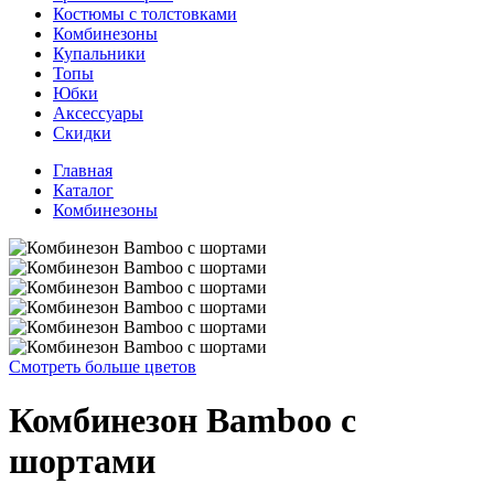
Костюмы с толстовками
Комбинезоны
Купальники
Топы
Юбки
Аксессуары
Скидки
Главная
Каталог
Комбинезоны
Смотреть больше цветов
Комбинезон Bamboo с
шортами