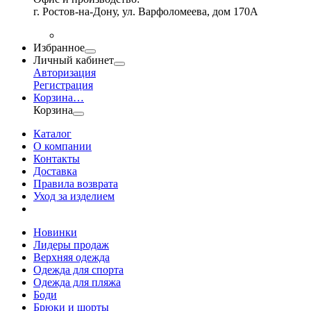
г. Ростов-на-Дону, ул. Варфоломеева, дом 170А
Избранное
Личный кабинет
Авторизация
Регистрация
Корзина
…
Корзина
Каталог
О компании
Контакты
Доставка
Правила возврата
Уход за изделием
Новинки
Лидеры продаж
Верхняя одежда
Одежда для спорта
Одежда для пляжа
Боди
Брюки и шорты