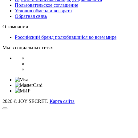
Пользовательское соглашение
Условия обмена и возврата
Обратная связь
О компании
Российский бренд полюбившийся во всем мире
Мы в социальных сетях
2026 © JOY SECRET.
Карта сайта