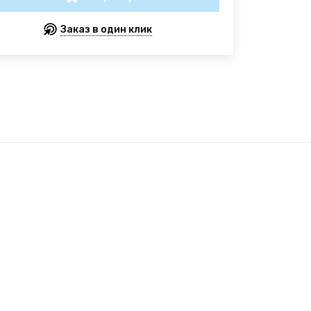
Заказ в один клик