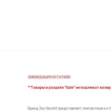
ЛИКВИДАЦИЯ ОСТАТКОВ!
**Товары в разделе "Sale" не подлежат возвр
Бренд Joy Secret представляет элегантные и ст