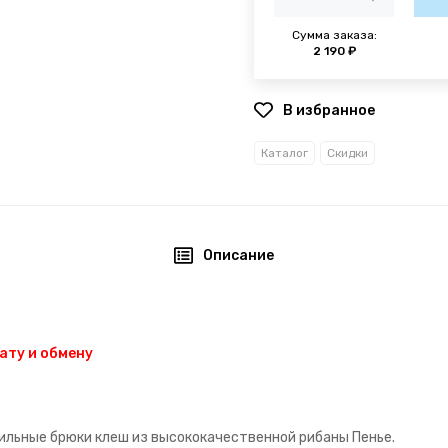
Сумма заказа:
2 190 ₽
В избранное
Каталог
Скидки
Описание
ату и обмену
ильные брюки клеш из высококачественной рибаны Пенье.