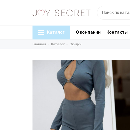
Каталог
О компании
Контакты
Главная
Каталог
Скидки