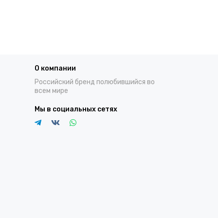
О компании
Российский бренд полюбившийся во
всем мире
Мы в социальных сетях