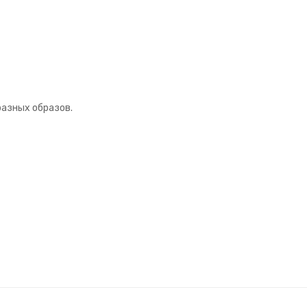
разных образов.